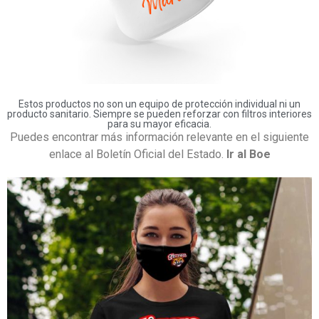
Estos productos no son un equipo de protección individual ni un
producto sanitario. Siempre se pueden reforzar con filtros interiores
para su mayor eficacia.
Puedes encontrar más información relevante en el siguiente
enlace al Boletín Oficial del Estado.
Ir al Boe