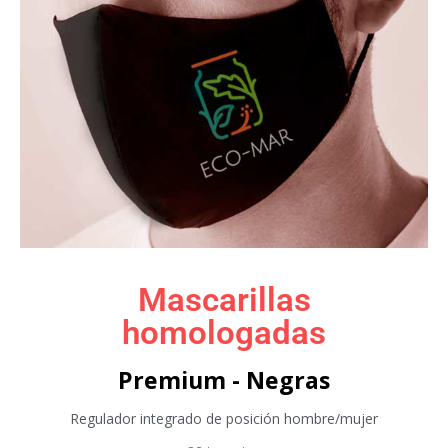
Mascarillas
homologadas
Premium - Negras
Regulador integrado de posición hombre/mujer