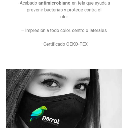
-Acabado
antimicrobiano
en tela que ayuda a
prevenir bacterias y protege contra el
olor
– Impresión a todo color. centro o laterales
–
Certificado OEKO-TEX