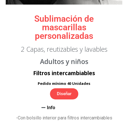
Sublimación de
mascarillas
personalizadas
2 Capas, reutizables y lavables
Adultos y niños
Filtros intercambiables
Pedido mínimo 40 Unidades
Diseñar
Info
-Con bolsillo interior para filtros intercambiables