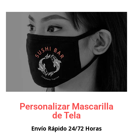
Personalizar Mascarilla
de Tela
Envío Rápido 24/72 Horas