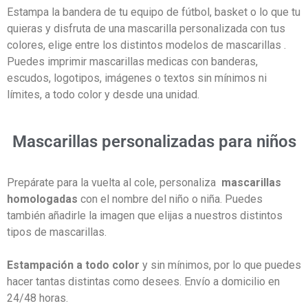
Estampa la bandera de tu equipo de fútbol, basket o lo que tu
quieras y disfruta de una mascarilla personalizada con tus
colores, elige entre los distintos modelos de mascarillas .
Puedes imprimir mascarillas medicas con banderas,
escudos, logotipos, imágenes o textos sin mínimos ni
límites, a todo color y desde una unidad.
Mascarillas personalizadas para niños
Prepárate para la vuelta al cole, personaliza
mascarillas
homologadas
con el nombre del niño o niña. Puedes
también añadirle la imagen que elijas a nuestros distintos
tipos de mascarillas.
Estampación a todo color
y sin mínimos, por lo que puedes
hacer tantas distintas como desees. Envío a domicilio en
24/48 horas.