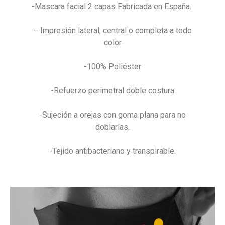
-Mascara facial
2 capas
Fabricada en España.
– Impresión lateral, central o completa a todo
color
-100% Poliéster
-Refuerzo perimetral doble costura
-Sujeción a orejas con goma plana para no
doblarlas.
-Tejido antibacteriano y transpirable.