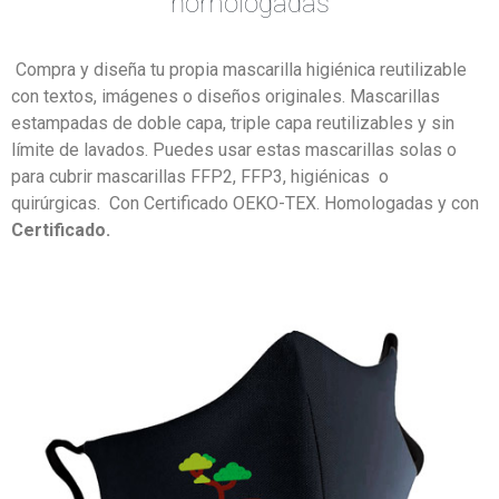
homologadas
Compra y diseña tu propia mascarilla higiénica reutilizable
con textos, imágenes o diseños originales. Mascarillas
estampadas de doble capa, triple capa reutilizables y sin
límite de lavados. Puedes usar estas mascarillas solas o
para cubrir mascarillas
FFP2,
FFP3, higiénicas o
quirúrgicas.
Con Certificado OEKO-TEX. Homologadas y con
Certificado
.