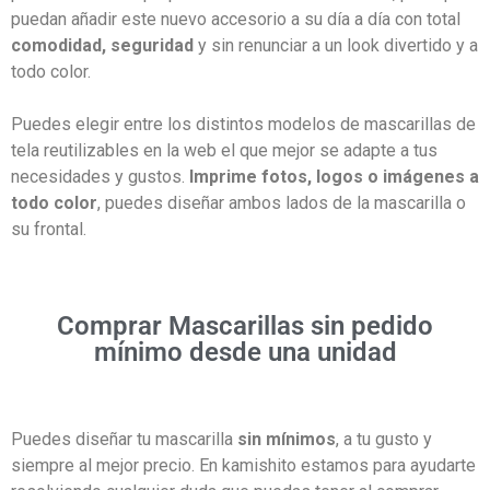
puedan añadir este nuevo accesorio a su día a día con total
comodidad, seguridad
y sin renunciar a un look divertido y a
todo color.
Puedes elegir entre los distintos modelos de mascarillas de
tela reutilizables en la web el que mejor se adapte a tus
necesidades y gustos.
Imprime fotos, logos o imágenes a
todo color
, puedes diseñar ambos lados de la mascarilla o
su frontal.
Comprar Mascarillas sin pedido
mínimo desde una unidad
Puedes diseñar tu mascarilla
sin mínimos
, a tu gusto y
siempre al mejor precio. En kamishito estamos para ayudarte