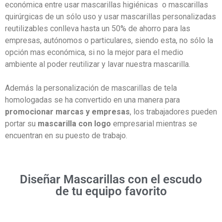
económica entre usar mascarillas higiénicas o mascarillas
quirúrgicas de un sólo uso y usar mascarillas personalizadas
reutilizables conlleva hasta un 50% de ahorro para las
empresas, autónomos o particulares, siendo esta, no sólo la
opción mas económica, si no la mejor para el medio
ambiente al poder reutilizar y lavar nuestra mascarilla.
Además la personalización de mascarillas de tela
homologadas se ha convertido en una manera para
promocionar marcas y empresas
, los trabajadores pueden
portar su
mascarilla con logo
empresarial mientras se
encuentran en su puesto de trabajo.
Diseñar Mascarillas con el escudo
de tu equipo favorito