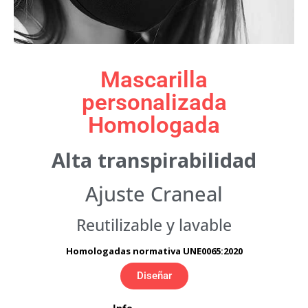
Mascarilla
personalizada
Homologada
Alta transpirabilidad
Ajuste Craneal
Reutilizable y lavable
Homologadas normativa UNE0065:2020
Diseñar