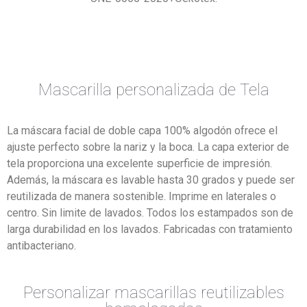
Mascarilla personalizada de Tela
La máscara facial de doble capa 100% algodón ofrece el
ajuste perfecto sobre la nariz y la boca. La capa exterior de
tela proporciona una excelente superficie de impresión.
Además, la máscara es lavable hasta 30 grados y puede ser
reutilizada de manera sostenible. Imprime en laterales o
centro. Sin limite de lavados. Todos los estampados son de
larga durabilidad en los lavados. Fabricadas con tratamiento
antibacteriano.
Personalizar mascarillas reutilizables