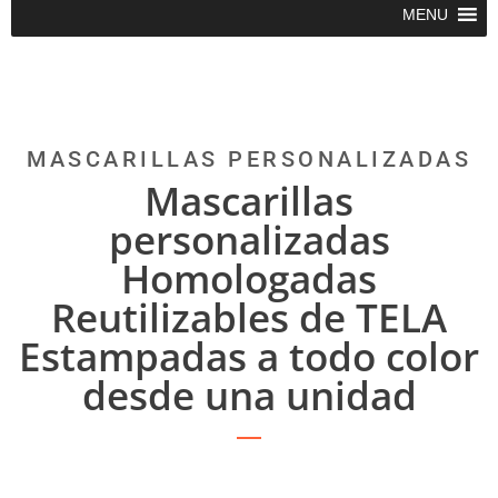
MENU
MASCARILLAS PERSONALIZADAS
Mascarillas
personalizadas
Homologadas
Reutilizables de TELA
Estampadas a todo color
desde una unidad