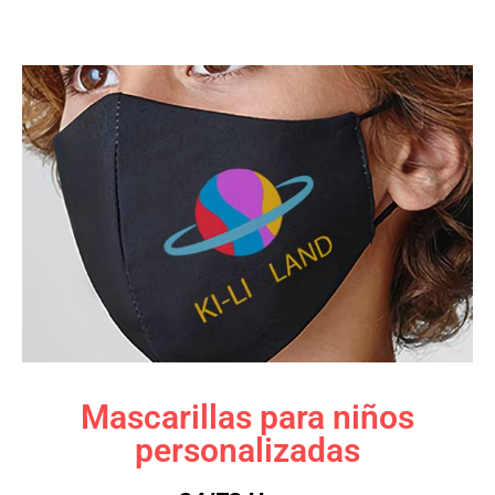
Mascarillas para niños
personalizadas