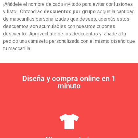
¡Añádele el nombre de cada invitado para evitar confusiones
y listo!. Obtendrás
descuentos por grupo
según la cantidad
de mascarillas personalizadas que desees, además estos
descuentos son acumulables con nuestros cupones
descuento. Aprovéchate de los descuentos y añade a tu
pedido una
camiseta personalizada
con el mismo diseño que
tu mascarilla.
Diseña y compra online en 1
minuto