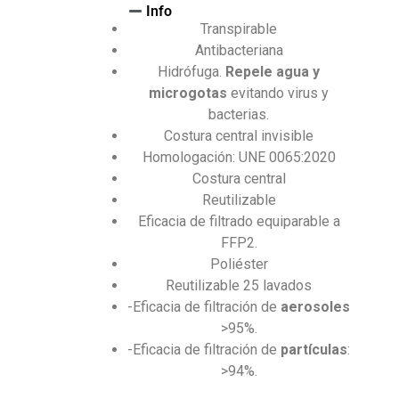
Info
Transpirable
Antibacteriana
Hidrófuga.
Repele agua y
microgotas
evitando virus y
bacterias.
Costura central invisible
Homologación: UNE 0065:2020
Costura central
Reutilizable
Eficacia de filtrado equiparable a
FFP2.
Poliéster
Reutilizable 25 lavados
-Eficacia de filtración de
aerosoles
>95%.
-Eficacia de filtración de
partículas
:
>94%.