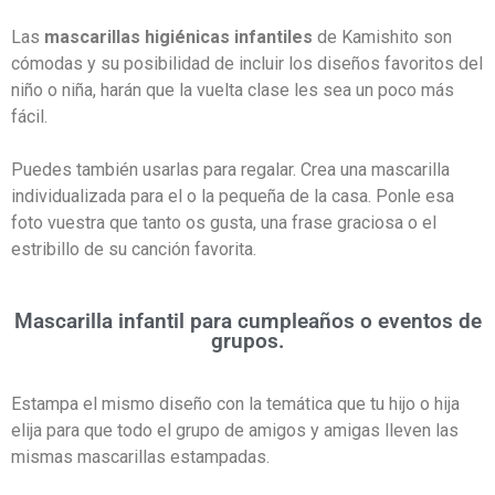
Las
mascarillas higiénicas infantiles
de Kamishito son
cómodas y su posibilidad de incluir los diseños favoritos del
niño o niña, harán que la vuelta clase les sea un poco más
fácil.
Puedes también usarlas para regalar. Crea una mascarilla
individualizada para el o la pequeña de la casa. Ponle esa
foto vuestra que tanto os gusta, una frase graciosa o el
estribillo de su canción favorita.
Mascarilla infantil para cumpleaños o eventos de
grupos.
Estampa el mismo diseño con la temática que tu hijo o hija
elija para que todo el grupo de amigos y amigas lleven las
mismas mascarillas estampadas.