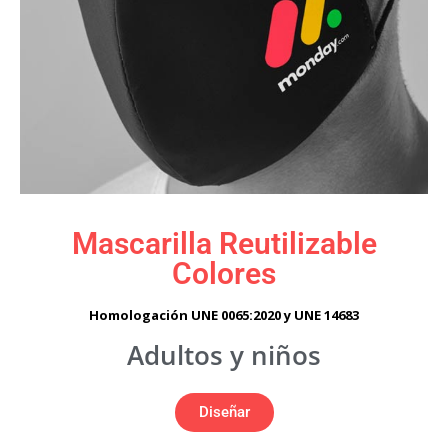
Mascarilla Reutilizable
Colores
Homologación UNE 0065:2020 y UNE 14683
Adultos y niños
Diseñar