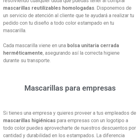
resolviendo cualquier duda que puedas tener al comprar
mascarillas reutilizables homologadas
. Disponemos de
un servicio de atención al cliente que te ayudará a realizar tu
pedido con tu diseño a todo color estampado en tu
mascarilla.
Cada mascarilla viene en una
bolsa unitaria cerrada
herméticamente
, asegurando así la correcta higiene
durante su transporte.
Mascarillas para empresas
Si tienes una empresa y quieres proveer a tus empleados de
mascarillas higiénicas
para empresas con un logotipo a
todo color puedes aprovecharte de nuestros descuentos por
cantidad y durabilidad en los estampados. La diferencia