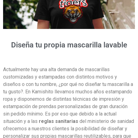
Diseña tu propia mascarilla lavable
Actualmente hay una alta demanda de mascarillas
customizadas y estampadas con distintos motivos y
diseños o con tu nombre, ¿por qué no diseñar tu mascarilla a
tu gusto?. En Kamishito llevamos muchos años estampando
ropa y disponemos de distintas técnicas de impresión y
estampación de prendas personalizadas de gran duración
sin pedido mínimo. Es por eso que debido a la actual
situación y a las
reglas sanitarias
del ministerio de sanidad
ofrecemos a nuestros clientes la posibilidad de diseñar y
personalizar sus propias mascarillas reutilizables, para que