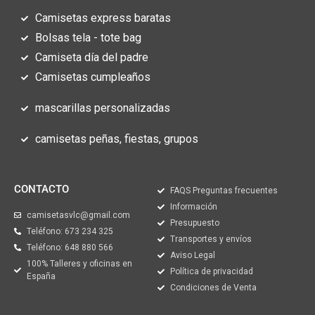
Camisetas express baratas
Bolsas tela - tote bag
Camiseta día del padre
Camisetas cumpleaños
mascarillas personalizadas
camisetas peñas, fiestas, grupos
CONTACTO
FAQS Preguntas frecuentes
Información
camisetasvlc@gmail.com
Presupuesto
Teléfono: 673 234 325
Transportes y envíos
Teléfono: 648 880 566
Aviso Legal
100% Talleres y oficinas en
Política de privacidad
España
Condiciones de Venta