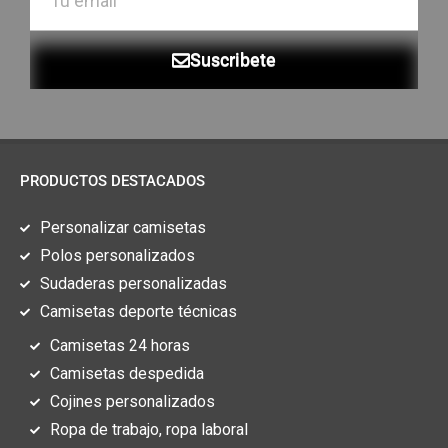
Suscribete
PRODUCTOS DESTACADOS
Personalizar camisetas
Polos personalizados
Sudaderas personalizadas
Camisetas deporte técnicas
Camisetas 24 horas
Camisetas despedida
Cojines personalizados
Ropa de trabajo, ropa laboral