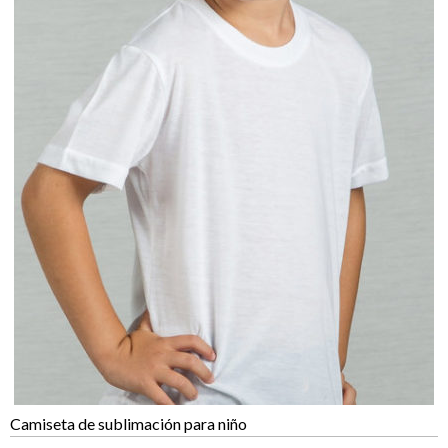
Camiseta de sublimación para niño