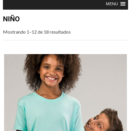
MENU
NIÑO
Mostrando 1–12 de 18 resultados